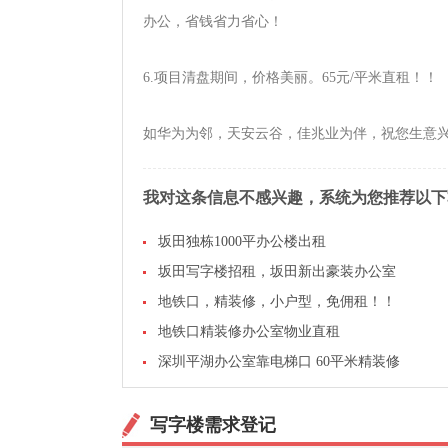
办公，省钱省力省心！
6.项目清盘期间，价格美丽。65元/平米直租！！
如华为为邻，天安云谷，佳兆业为伴，祝您生意
我对这条信息不感兴趣，系统为您推荐以下
坂田独栋1000平办公楼出租
坂田写字楼招租，坂田新出豪装办公室
地铁口，精装修，小户型，免佣租！！
地铁口精装修办公室物业直租
深圳平湖办公室靠电梯口 60平米精装修
写字楼需求登记