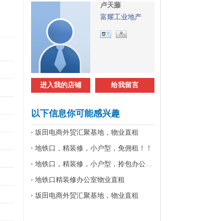
卢天藤
富耀工业地产
进入我的店铺
给我留言
以下信息你可能感兴趣
坂田电商外贸汇聚基地，物业直租
地铁口，精装修，小户型，免佣租！！
地铁口，精装修，小户型，拎包办公！！
地铁口精装修办公室物业直租
坂田电商外贸汇聚基地，物业直租