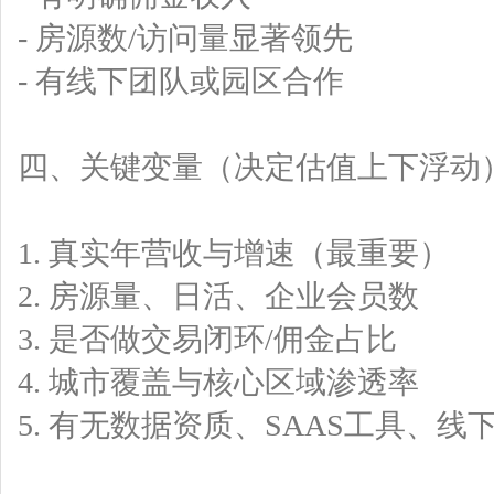
- 房源数/访问量显著领先
- 有线下团队或园区合作
四、关键变量（决定估值上下浮动
1. 真实年营收与增速（最重要）
2. 房源量、日活、企业会员数
3. 是否做交易闭环/佣金占比
4. 城市覆盖与核心区域渗透率
5. 有无数据资质、SAAS工具、线