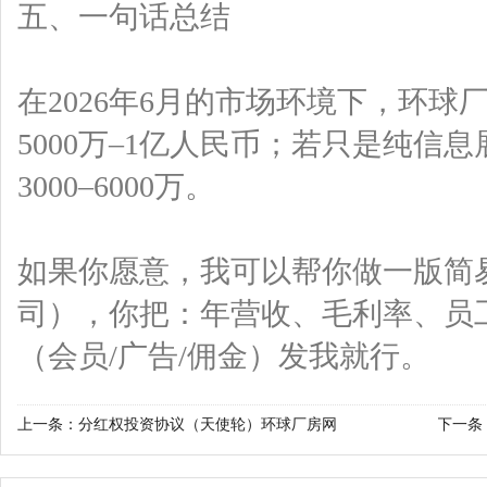
五、一句话总结
在2026年6月的市场环境下，环
5000万–1亿人民币；若只是纯信
3000–6000万。
如果你愿意，我可以帮你做一版简易
司），你把：年营收、毛利率、员
（会员/广告/佣金）发我就行。
上一条：
分红权投资协议（天使轮）环球厂房网
下一条
元