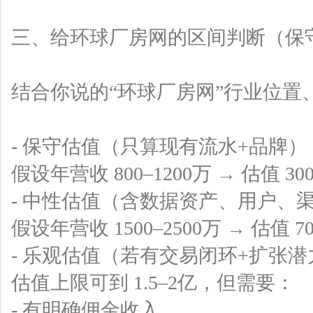
三、给环球厂房网的区间判断（保
结合你说的“环球厂房网”行业位置
- 保守估值（只算现有流水+品牌）
假设年营收 800–1200万 → 估值 300
- 中性估值（含数据资产、用户、
假设年营收 1500–2500万 → 估值 70
- 乐观估值（若有交易闭环+扩张潜
估值上限可到 1.5–2亿，但需要：
- 有明确佣金收入