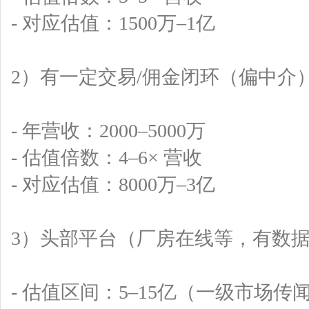
- 对应估值：1500万–1亿
2）有一定交易/佣金闭环（偏中介
- 年营收：2000–5000万
- 估值倍数：4–6× 营收
- 对应估值：8000万–3亿
3）头部平台（厂房在线等，有数
- 估值区间：5–15亿（一级市场传