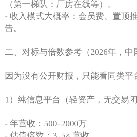
（第一梯队：厂房在线等）。
- 收入模式大概率：会员费、置顶
告。
二、对标与倍数参考（2026年，
因为没有公开财报，只能看同类平
1）纯信息平台（轻资产，无交易
- 年营收：500–2000万
- 估值倍数：3–5× 营收