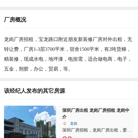
厂房概况
龙岗厂房招租，宝龙路口附近朋友新装修厂房对外出租，无
转让费，厂房1-3层3700平米，宿舍1500平米，有2吨货梯，
精装修，现成水电，地坪漆，电按需，适合做电商，电子，
五金，朔胶，办公，贸易，等。
该经纪人发布的其它房源
深圳厂房出租 龙岗厂房招租 龙岗中
介
龙岗
深圳厂房招租，龙岗厂房出租，爱联
嶂背新空独院厂房，1-4层2400平