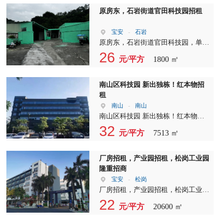
原房东，石岩街道官田科技园招租
宝安
-
石岩
原房东，石岩街道官田科技园，单一
层钢构1800平，租金19.9元，实际面
26
元/平方
1800 ㎡
积出，高7米，6号地铁口，合同3-6
年。
南山区科技园 新出独栋！红本物招
租
南山
-
南山
南山区科技园 新出独栋！红本物业
企业总部首选 面积：7513.5㎡（整
32
元/平方
7513 ㎡
栋） 格局：6层（局部7层） 单价：
面议 装修：精装修 管理费：待定 空
调：24小时自控，计电费 电梯：东
厂房招租，产业园招租，松岗工业园
西两侧各1部客梯
隆重招商
宝安
-
松岗
厂房招租，产业园招租，松岗工业园
隆重招商 黄金地段，重工业红本厂
22
元/平方
20600 ㎡
房，一期80000平方，二期80000平