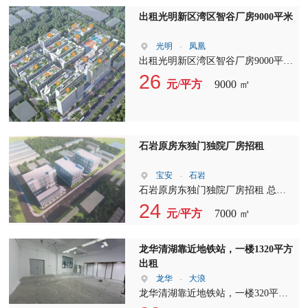
方，火爆招商中 【一期2025年3月份
全部完工】 1??号厂房?? 1-8层共计
出租光明新区湾区智谷厂房9000平米
20640㎡ 1F至8F 每层2580㎡ 2??号
厂房?? 1-8层共计20640㎡
光明
-
凤凰
1F至8F 每层2580㎡ 3??号厂房?? 1-
出租光明新区湾区智谷厂房9000平
8层共计20640㎡ 1F至8F
米，现成前台、办公室、车间、仓
26
元/平方
9000 ㎡
每层2580㎡ 1??号商业楼?? 1-10层共
库。线路到位，光线好。拎包入驻。
计14660㎡ 每层面积1466㎡，商业楼
近居民区， 园区对面是田心广场，
配备有2台客梯，可做????：酒店，办
人流量大，生活便利，招工容易。
公，会所，娱乐，餐饮等等！！！ ?
总计面积：79700平方米 ?厂房：1楼
石岩原房东独门独院厂房招租
高度7.5米，2楼以上高度5.5米，2楼
承重1.5吨，3楼以上承重1吨，可分
宝安
-
石岩
层出租或分租半层。 配电3200KW，
石岩原房东独门独院厂房招租 总面
每栋厂房4部货梯：3部三吨货梯?1部
积7000平方 厂房两层6000平方 宿舍
24
元/平方
7000 ㎡
5吨货梯 ?特色优势：红本厂房、地段
1000平方，电400千瓦 一楼6.5高带牛
佳、形象好、服务优、招工易、车位
角位，二楼4.5米高，有吊顶办公
足！ 适合做：重型设备，五金，模
室。
龙华清湖靠近地铁站，一楼1320平方
具，塑胶等等！！！3 栋厂房8楼楼
出租
顶分别可做光伏，办公，仓库等
龙华
-
大浪
等........
龙华清湖靠近地铁站，一楼320平方
厂房出租，现成的阁楼办公室，大开