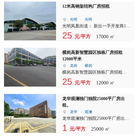
2楼5248平方 3楼5248平方 4楼5248平
12米高钢架结构厂房招租
方 5楼5248平方 6楼5248平方 7楼
5248平方 3号办公楼面积参数：
光明
-
光明
4858m? 共七层??????单层面积
光明凤凰街道： 新出一手开发商12
1214.5m? 1楼1214.5平方 2楼1214.5平
米高钢构厂房，EF两栋12000平，另
25
方 3楼1214.5平方 4楼1214.5平方 4号
元/平方
17000 ㎡
有D栋5000平，共17000平，可以分
公寓面积参数：7550m? 共六层??????
租，带简单办公室装修，大园区形象
单层面积1258m? 电房及门卫室：
好。
横岗高新智慧园区独栋厂房招租
300m? ??? ????项目配套：10吨货梯
12000平米
*2部、5吨货梯*6部、客梯*2部、办
龙岗
-
横岗
公楼客梯*1部、3000KVA变压器。
横岗高新智慧园区独栋厂房招租
????项目优势：红本厂房，证件齐
12000平方， 整租报价25元 厂房3层
25
全、重工业厂房、卸货平台、生活配
元/平方
12000 ㎡
（单层面积4000平方）大小分租 一
套、8000m?停车空地。 ????内部参
楼4000平方报价35元 二楼4000平方
数： 1F楼层高8m带牛角、2-3F楼层
报价26元 三楼4000平方报价26元 玻
龙华观澜独门独院25000平厂房出
高6m带牛角、4-7F楼层高5.2m、楼
璃幕墙厂房 红本厂房 宿舍按需
租。
面承重2吨/m?。
龙华
-
观澜
龙华观澜独门独院25000平厂房出租
标准厂房一栋，两栋钢结构，1栋宿
1
元/平方
25000 ㎡
舍一栋办公楼。