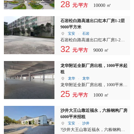
租·无公摊 一共7栋，独栋面积10000
28
元/平方
10000 ㎡
平，单层面积2000平，三吨货梯，两
部客梯，园区配套花园公寓食堂等设
施，海陆空都交通便利！机场十分钟
石岩松白路高速出口红本厂房1-2层
到达，深中通道沿江高速就在旁边，
9000平方米
适合企业总部、Ai、办公电商、生产
宝安
-
石岩
等企业！
石岩松白路高速出口红本厂房1-2层
9000平方米，每层4500平方，一楼层
32
元/平方
9000 ㎡
高7.5米，楼上层高4.5米，带消防喷
淋，空地大，进出方便，合同年限
长，电按需。
龙华附近全新厂房出租，1000平米起
租
龙华
-
龙华
龙华附近全新厂房出租，1000平米起
租，一楼层高8米，2-3楼层高6米，
25
元/平方
1000 ㎡
生产主线到车间，配套齐全，有5吨
货梯，专用停车场，公寓式宿舍等
等，好招工，租金20起租。
​沙井大王山靠近福永，六栋钢构厂房
6000平米招租
宝安
-
沙井
?沙井大王山靠近福永，六栋钢构厂