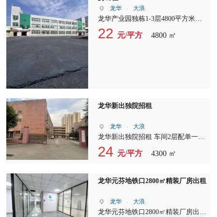
龙华
-
大浪
龙华产业园独栋1-3层4800平方米厂
房出租，园区形象非常漂亮，地处成
22
元/平方
4800 ㎡
熟工业园区中心位置靠近西平、临近
大岭山、松山湖、竂步、厚街、虎
门，交通四通八达，周边商业配套成
熟好招工。
龙华新出独院招租
龙华
-
大浪
龙华新出独院招租 车间2层配单一层
4300平方，宿舍办公室1600平方，电
24
元/平方
4300 ㎡
250过户，空地2000平方，工业用
地。主体消防。24
龙华元芬地铁口2800㎡精装厂房出租
龙华
-
大浪
龙华元芬地铁口2800㎡精装厂房出租