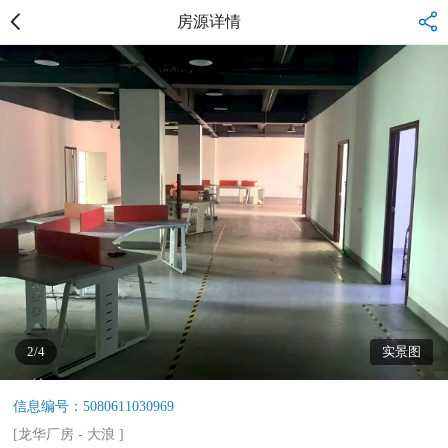
房源详情
2/4
实景图
信息编号：5080611030969
[
龙华厂房
-
大浪
]