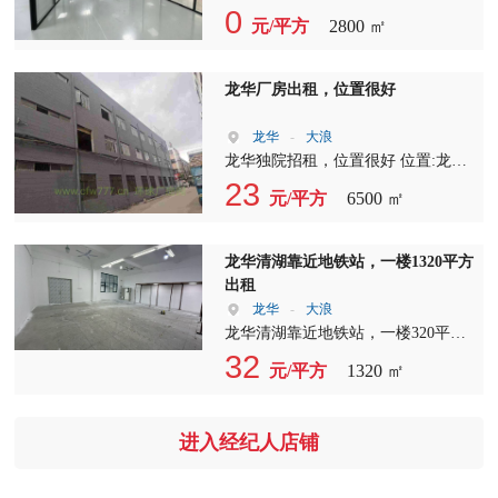
现成前台、独立办公室、会议室、开
0
元/平方
2800 ㎡
阔车间 办公+生产一体化，省去装修
成本，临近地铁招工便捷 适合电
商、研发、轻加工行业，随时看房
龙华厂房出租，位置很好
龙华
-
大浪
龙华独院招租，位置很好 位置:龙发
路，整栋4000平，整栋精装修。 适
23
元/平方
6500 ㎡
合：公司总部，研发，贸易办公，科
技展厅等行业 。 ???? 双地铁：6号线
上芬地铁站，4号线龙华地铁站，
龙华清湖靠近地铁站，一楼1320平方
出租
龙华
-
大浪
龙华清湖靠近地铁站，一楼320平方
厂房出租，现成的阁楼办公室，大开
32
元/平方
1320 ㎡
间仓库，层高5米，水电齐全，
进入经纪人店铺