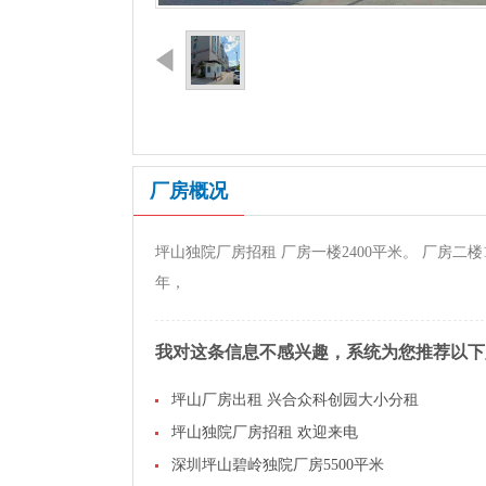
厂房概况
坪山独院厂房招租 厂房一楼2400平米。 厂房二楼12
年，
我对这条信息不感兴趣，系统为您推荐以下
坪山厂房出租 兴合众科创园大小分租
坪山独院厂房招租 欢迎来电
深圳坪山碧岭独院厂房5500平米