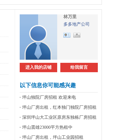
林万里
多多地产公司
进入我的店铺
给我留言
以下信息你可能感兴趣
坪山独院厂房招租 欢迎来电
坪山厂房出租，红本独门独院厂房招租
深圳坪山大工业区原房东独栋厂房招租
坪山震雄23000平方热租中
坪山厂房出租，坪山工业园招租