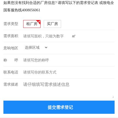
如果您没有找到合适的厂房信息? 请填写以下的需求登记表 或致电全
国客服热线4008056061
需求类型
租厂房
买厂房
㎡
需求面积
意响地区
称 呼
联系电话
需求描述