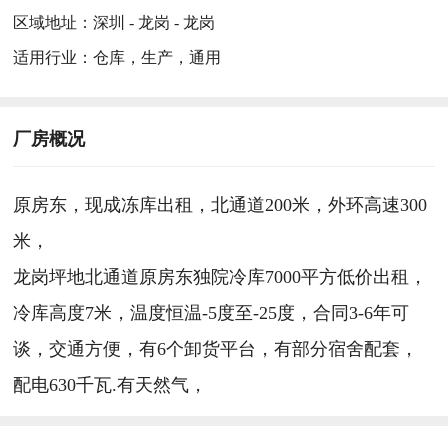
区域地址：
深圳 - 龙岗 - 龙岗
适用行业：
仓库，生产，通用
厂房概况
原房东，现成冻库出租，北通道200米，外环高速300
米，
龙岗坪地北通道原房东独院冷库7000平方低价出租，
冷库高度7米，温度恒温-5度至-25度，合同3-6年可
谈，交通方便，有6个卸货平台，有部分宿舍配套，
配电630千瓦.有天然气，