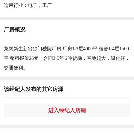
适用行业：
电子，工厂
厂房概况
龙岗新生新出独门独院厂房 厂房1-3层4000平 宿舍1-4层1500
平 整租报价26元，合同3-5年 2吨货梯，空地超大，绿化好，
交通便利。
该经纪人发布的其它房源
进入经纪人店铺