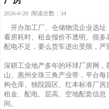
厂房
2026-6-20 阅读次数：34
开办加工厂、仓储物流企业选址
看房耗时、租金报价不透明。很多
配电不足，要么货车进出受限，严
深耕工业地产多年的环球厂房网，
山、惠州全珠三角产业带，平台每
构仓库、独院园区、红本标准厂房
租金、配电、层高、空地配套信息
间。