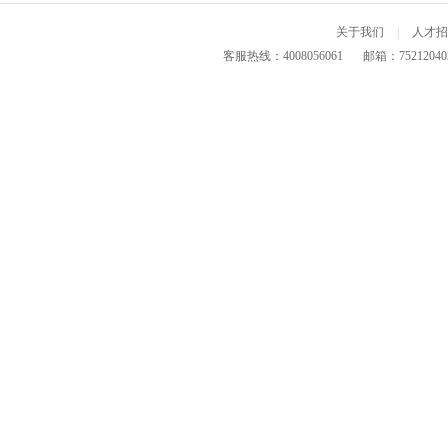
关于我们
|
人才招
客服热线：4008056061
邮箱：75212040