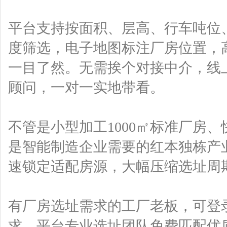
平台支持按面积、层高、行车吨位
度筛选，电子地图标注厂房位置，
一目了然。无需挨个对接中介，线
顾问，一对一实地带看。
不管是小型加工1000㎡标准厂房、
是智能制造企业需要的红本独栋产
速锁定适配房源，大幅压缩选址周
有厂房选址需求的工厂老板，可登
求，平台专业选址团队免费匹配优