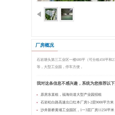
厂房概况
石岩塘头第三工业区一楼680平（可分租450平
等，大型工业园，停车方便，
我对这条信息不感兴趣，系统为您推荐以下
原房东直租，福海街道大型产业园招租
石岩松白路高速出口红本厂房1-2层9000平方米
沙井新桥黄埔工业园区，1一3层厂房11250平米