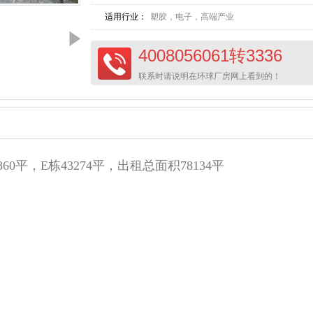
适用行业：
塑胶，电子，高端产业
4008056061转3336
联系时请说明在环球厂房网上看到的！
0平，E栋43274平，出租总面积78134平