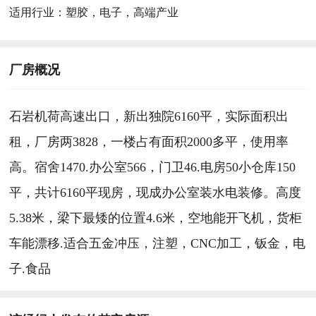
适用行业：
塑胶，电子，高端产业
厂房概况
石岩机荷高速出口，新出独院6160平，实际面积出
租，厂房两3828，一楼占有面积2000多平，使用率
高。宿舍1470.办公室566，门卫46.电房50小仓库150
平，共计6160平现房，现成办公室装水电装修。高度
5.38米，梁下最矮的位置4.6米，空地能开飞机，货柜
车能漂移.适合五金冲压，注塑，CNC加工，钣金，电
子.食品