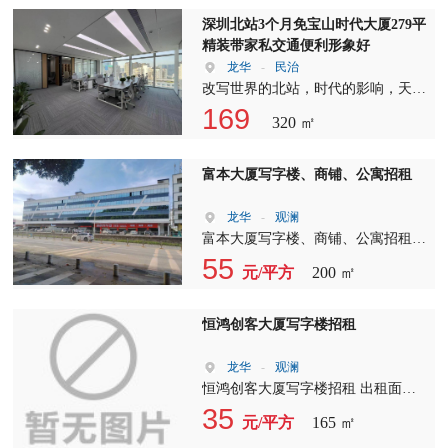
安心选择。 【面积】198㎡的优质写
餐饮、地铁公交、大型购物中心、酒
选择龙华核心区全新红本写字楼，就
龙光玖钻还提供多种在租面积供您选
环境。 【朝向】正南朝向，采光充
字楼出租，我们还有多种户型供您参
深圳北站3个月免宝山时代大厦279平
店等一应俱全，满足您和员工的生活
是选择了一个充满机遇的未来。在这
择，包括177平、198平、218平、298
足，让您在办公的同时享受自然光线
考选择，包括100㎡~1178㎡的其它面
精装带家私交通便利形象好
需求。 交通便利，上福龙路、梅观
里，您的企业将焕发出勃勃生机，迈
平、3平、388平、420平、464平、
的温暖。 【地铁】紧邻十号线雅铁
积，满足不同企业的需求。 【价
龙华
-
民治
快速、珠三角环线等快速道路环绕，
向更加辉煌的明天。欢迎广大企业前
526平以及718平到整层等，满足不同
站，交通便利，让您轻松到达城市各
格】：年底特惠，价格及免租期面
改写世界的北站，时代的影响，天际
汇集20多条公交路线，让您轻松到达
来咨询，我们期待与您携手共创美好
企业的空间需求。 我们诚挚邀请您
个角落。 【装修情况】精装修户
议，欢迎来电咨询，我们将为您提供
封面，龙华塔尖，这里是深圳的商务
169
目的地。这样的地理位置，无疑为您
未来！
前来龙光玖钻，体验写字楼出租、写
320 ㎡
型，方正布局，采光好，为您打造舒
最优惠的租赁方案。 【格局】：本
新地标。在这里，我们提供免收客户
的企业带来了极大的便利。 写字楼
字楼招租、办公室出租的优质服务。
适的工作环境。 【看房时间】随时
房源为双面采光2+1格局，采光充
费用的优质写字楼出租服务，让您的
出租、写字楼招租、办公室出租，我
在这里，您将找到最适合您的办公空
欢迎您预约看房，我们的专业团队将
足，视野开阔，户型方正，非常适合
企业轻松入驻，开启新的篇章。
富本大厦写字楼、商铺、公寓招租
们在这里等待您的到来。选择我们，
间，开启事业新篇章。 龙光玖钻，
为您提供全方位的服务。 【适合类
企业入驻。其他面积格局请咨询我们
【面积】279平，这只是我们众多选
就是选择高效、便捷、舒适的办公环
期待与您携手共创美好未来！
型】此写字楼出租非常适合电商、外
的专业客服，我们将竭诚为您解答。
择中的一个。我们还提供78平、168
龙华
-
观澜
境。赶快联系我们，开启您的事业新
贸、互联网、科研、文化传媒、金融
【车位】：每月仅需250元，即可享
平、208平、319平、339平、680平等
富本大厦写字楼、商铺、公寓招租
篇章吧！
等各类行业。无论是初创企业还是成
受大型停车场1000个车位的便利，车
多种面积组合，满足不同企业的需
写字楼待租面积:78平-156平-200平
55
熟企业，都能在这里找到理想的办公
元/平方
200 ㎡
位配比高，让您停车无忧。 【装
求。 【本套格局】3+1房，带部分家
面积可自由组合，停车位充足！ 商
空间。 我们还有更多写字楼招租信
修】：精装修/豪华装修，装修风格
私，让您无需额外购置家具，即可入
铺诚邀:品牌简餐、茶餐厅、连锁超
息，包括但不限于100平、200平、
现代，采光好，视野宽阔，为您打造
驻办公。我们还有特价房源，单价仅
市等
恒鸿创客大厦写字楼招租
500平、1000平、2000平等多种面
舒适的工作环境。 【适合企业】：
需85元/m?，详情可致电咨询。 【单
积，满足不同企业的办公需求。欢迎
本写字楼适合金融、科技、贸易、电
价】95元/m?，更有优惠等你来拿。
龙华
-
观澜
来电咨询，或亲自来实地考察，我们
商、传媒、文化等企业入驻，为您提
我们致力于为客户提供最实惠的价
恒鸿创客大厦写字楼招租 出租面积
将竭诚为您服务。 抓住机遇，选择
供一站式办公解决方案。 【交
格，让您在享受高品质办公环境的也
55平-165平（带办公家私及隔间） 租
35
我们的写字楼出租，为您的企业创造
通】：地处交通便利地段，临近地铁
元/平方
165 ㎡
能节省成本。 【管理费】20元/m?，
金2500元一间 导航：恒鸿创客大厦
更大的价值！期待您的来电，共同开
线深圳北站及多个公交站，四通八
我们提供专业的物业管理服务，确保