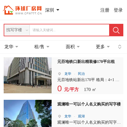
注册
登录
深圳
找写字楼
龙华
租/售
面积
更多
元芬地铁口新出精装修170平出租
龙华
-
民治
元芬地铁站新出170平 格局：4+1 单
价：43+5 使用率：6成 可定制装修 ?
0
元/平方
170 ㎡
免费停车
观澜唯一可以个人名义购买的写字楼
龙华
-
观湖
观澜唯一可以个人名义购买的写字楼