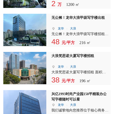
地铁口现房发售 面积120平起售，整
2
万
1200 ㎡
层1000平 售价1.6-1.9万/平
无公摊！龙华大浪甲级写字楼出租
龙华
-
大浪
无公摊！龙华大浪甲级写字楼招租，
商业红本，业主直租！216平，双面
48
元/平方
216 ㎡
采光，报价48元/平！
大浪梵思诺大厦写字楼招租
龙华
-
大浪
大浪梵思诺大厦写字楼招租 面积：
196平 租金：38元 精装修办公室已装
38
元/平方
196 ㎡
好，可随时拎包入住。（适合创业型
企业、直播、电商类公司。
兴亿1993时尚产业园150平精装办公
写字楼随时可以看
龙华
-
大浪
我们诚挚地向您推荐位于核心商务区