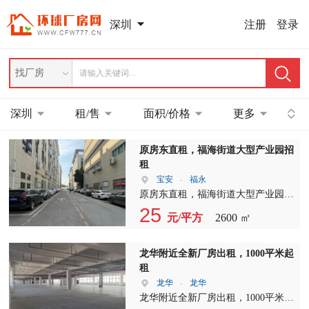
注册
登录
深圳
找厂房
深圳
租/售
面积/价格
更多
原房东直租，福海街道大型产业园招
租
宝安
-
福永
原房东直租，福海街道大型产业园，
3楼整层2600平报价25元，1台全新的
25
元/平方
2600 ㎡
客，2台三吨货梯，主干道上，形象
非常好，合同3-10年
龙华附近全新厂房出租，1000平米起
租
龙华
-
龙华
龙华附近全新厂房出租，1000平米起