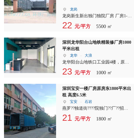
格！
龙岗
龙岗新生新出独门独院厂房 厂房1-3
层4000平 宿舍1-4层1500平 整租报价
22
元/平方
5500 ㎡
26元，合同3-5年 2吨货梯，空地超
大，绿化好，交通便利。
深圳龙华阳台山地铁精装修厂房1000
平米出租
龙华
-
大浪
龙华阳台山地铁口工业园4楼，原房
东直租 面积1000平，23元/平 实用率
23
元/平方
1000 ㎡
极高，带装修 外部独立电梯直达，
出入方便 前租客保留中央空调可供
使用 园区内带有宿舍可出租，停车
深圳宝安一楼厂房原房东1800平米出
位充足
租 高度6.5米
宝安
-
石岩
燕罗??独道街????院独门??厂??招房??
租，交??便通??利、装修??齐??全：
21
元/平方
1800 ㎡
一楼1800平，层高6.5米，2楼1100
平，行吊5个（7.5吨*1，5吨*1，3吨
*2），中??空央??调、车间水电一