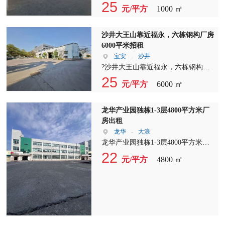
租，一楼层高8米，2-3楼层高6米，
25
元/平方
1000 ㎡
生产主线到车间，配套齐全，有5吨
货梯，专用停车场，公寓式宿舍等
等，好招工，租金20起租。
​沙井大王山靠近福永，六栋钢构厂房
6000平米招租
宝安
-
沙井
?沙井大王山靠近福永，六栋钢构厂
房6000平米，空地约14,000平米，每
25
元/平方
6000 ㎡
栋约1000平方，高度约7-9米，都可
以做独立院子，合同五年，免租期
长，随时可看！ ?6000平米，空地约
龙华产业园独栋1-3层4800平方米厂
14,000平米，每栋约1000平方，高度
房出租
约7-9米，都可以做独立院子，合同
龙华
-
大浪
五年，免租期长，随时可看！ ?
龙华产业园独栋1-3层4800平方米厂
房出租，园区形象非常漂亮，地处成
22
元/平方
4800 ㎡
熟工业园区中心位置靠近西平、临近
大岭山、松山湖、竂步、厚街、虎
门，交通四通八达，周边商业配套成
熟好招工。