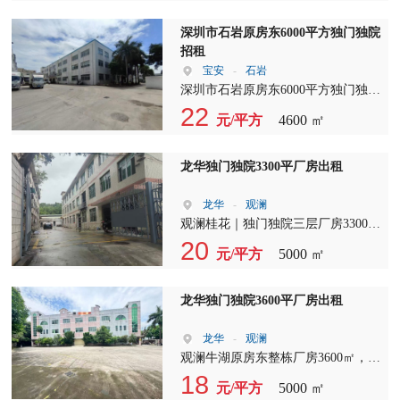
中） 厂房单层面积 1230 平 整租报
价，22 元，分组报价，一楼27 元，
深圳市石岩原房东6000平方独门独院
二楼21 元，三楼 16 元 整层成交奖励
招租
奖励 6666 元。 合同12 年。空地
宝安
-
石岩
2000平方 变压器:200KV 可分组，可
深圳市石岩原房东6000平方独门独院
整租（最小可分组 400 平方）?? 厂房
招租 厂房3层：4000平方 宿舍5层：
22
元/平方
4600 ㎡
适合各种行业，化妆品，注塑，印
2000平方 配电：500千瓦 配有2吨电
刷，电商仓库，直播，设备等客户。
梯
交通方便，招工便利，货柜车任意进
龙华独门独院3300平厂房出租
出，欢迎广大中介精英熟盘带客
龙华
-
观澜
观澜桂花｜独门独院三层厂房3300㎡
出租 ?整栋1-3层独门独院，独立园区
20
元/平方
5000 ㎡
私密性高 ?厂房整体翻新，全新地坪
漆，进场即可生产 ?全新2吨标准货
梯，装卸货便捷省心 ?院内空地宽
龙华独门独院3600平厂房出租
敞，货车周转、停车方便 适合：电
商仓储、五金组装、包装加工、小型
龙华
-
观澜
生产加工厂，租期灵活，随时可看
观澜牛湖原房东整栋厂房3600㎡，租
金18元超实惠 ?楼栋：1-3层整栋，分
18
元/平方
5000 ㎡
层使用，灵活规划 ?亮点：园区超大