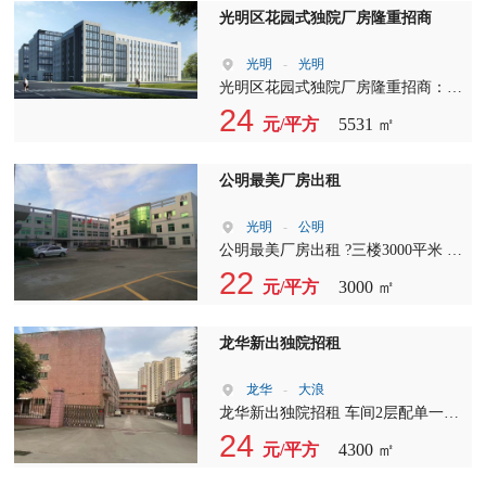
光明区花园式独院厂房隆重招商
光明
-
光明
光明区花园式独院厂房隆重招商：
项目总面积：?88160m? 1号厂房面积
24
元/平方
5531 ㎡
参数：38717m???????????? 共七层???
单层面积5531m? 1楼5531平方 2楼
5531平
公明最美厂房出租
方??????????????????????????????????????
3楼5531平
光明
-
公明
方??????????????????????????????????????
公明最美厂房出租 ?三楼3000平米 ?
4楼5531平
全新装修，水电齐全，拎包入住！ ?
22
元/平方
3000 ㎡
方??????????????????????????????????????
价格美丽！
5楼5531平
方??????????????????????????????????????
龙华新出独院招租
6楼5531平
方??????????????????????????????????????
龙华
-
大浪
7楼5531平
龙华新出独院招租 车间2层配单一层
方??????????????????????????????????????
4300平方，宿舍办公室1600平方，电
24
元/平方
4300 ㎡
2号厂房面积参数：36735m? 共七
250过户，空地2000平方，工业用
层?????单层面积5248m? 1楼5248平方
地。主体消防。24