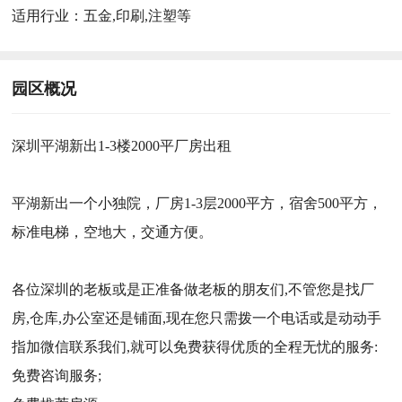
适用行业：
五金,印刷,注塑等
园区概况
深圳平湖新出1-3楼2000平厂房出租
平湖新出一个小独院，厂房1-3层2000平方，宿舍500平方，
标准电梯，空地大，交通方便。
各位深圳的老板或是正准备做老板的朋友们,不管您是找厂
房,仓库,办公室还是铺面,现在您只需拨一个电话或是动动手
指加微信联系我们,就可以免费获得优质的全程无忧的服务:
免费咨询服务;