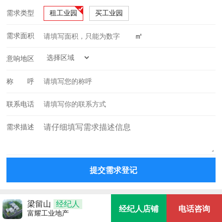
需求类型
租工业园
买工业园
㎡
需求面积
意响地区
称 呼
联系电话
需求描述
梁留山
经纪人
经纪人店铺
电话咨询
富耀工业地产