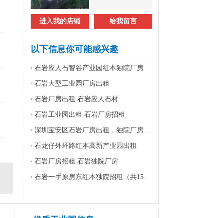
进入我的店铺
给我留言
以下信息你可能感兴趣
石岩应人石智谷产业园红本独院厂房
石岩大型工业园厂房出租
石岩厂房出租 石岩应人石村
石岩工业园出租 石岩厂房招租
深圳宝安区石岩厂房出租，独院厂房招租
石龙仔外环路红本高新产业园出租
石岩厂房招租 石岩独院厂房
石岩一手原房东红本独院招租（共15000平）