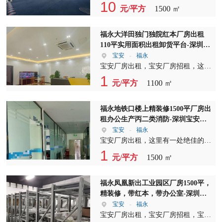
类业态，通用性极强！ 配套成熟、
豪地向您推荐标准厂房出租、厂房招
10
元/平方
1500 ㎡
水电齐全、现成可用，入驻即可投
租、独院厂房出租的优质服务。这里
产，性价比超高！
的厂房形象非常好，园区绿化率高，
空地宽敞，大车位充足，停车更是免
福永大洋田独门独院红本厂房出租
费，让您的工作环境更加舒适。 厂
110平实用面积出租卸货平台-深圳宝
房1楼高达六米，配备牛角架行车，
安福永厂房出租
宝安
-
福永
楼上空间更是高达4.8米，四面彩
宝安厂房出租，宝安厂房招租，这里
光，承重能力达到750kg，满足您多
是您不容错过的优质选择！位于福永
1
元/平方
1100 ㎡
样化的生产需求。每栋厂房都设有两
大洋田的独门独院红本厂房，实用面
部3吨货梯，确保货物上下运输的便
积高达1100平方米，现正火热出租
捷。每一层都经过消防喷淋系统安
中。厂房内部宽敞明亮，布局合理，
福永地铁口楼上精装修1500平厂房出
装，消防验收合格，让您无后顾之
非常适合各类企业入驻。 宝安独院
租办公生产丙二类消防-深圳宝安福
忧。 每一栋厂房都设有卸货平台，
厂房出租，我们提供完善的卸货平
永厂房出租
宝安
-
福永
方便货物装卸。部分厂房还进行了精
台，确保货物进出方便快捷。无论是
宝安厂房出租，这里有一处绝佳的出
装修，拥有地坪漆办公室，为您的办
原材料还是成品，都能在这里得到高
租机会！位于福永地铁口楼上，一栋
1
元/平方
1500 ㎡
公环境增添一份优雅。在这里，您不
效的处理。厂房周边配套设施齐全，
精装修的1500平方米厂房，现正火热
仅能享受到优越的厂房出租、厂房招
生活便利，让您的工作与生活两不
招租中。无论是办公还是生产，这里
租、独院厂房出租服务，还能享受到
误。 选择宝安厂房出租，就是选择
都能满足您的需求。丙二类消防设施
福永凤凰新出工业园区厂房1500平，
周边完善的配套设施。 工业园专业
了一个高效、便捷的工作环境。我们
齐全，确保您的安全无忧。 宝安厂
精装修，带红本，带办公室-深圳宝
保安队伍全天守护，确保您工厂的安
承诺，将为您提供最优质的服务，让
房招租，我们提供的不仅仅是空间，
安福永厂房出租
宝安
-
福永
全。园区靠近居民区，易招工，周边
您在这里安心经营，放心发展。宝安
更是一站式的服务。这栋厂房经过精
宝安厂房出租，宝安厂房招租，宝安
配套齐全，有商场、酒店、市场、幼