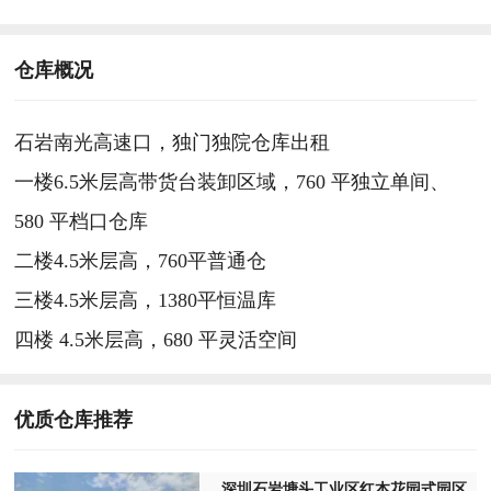
仓库概况
石岩南光高速口，独门独院仓库出租
一楼6.5米层高带货台装卸区域，760 平独立单间、
580 平档口仓库
二楼4.5米层高，760平普通仓
三楼4.5米层高，1380平恒温库
四楼 4.5米层高，680 平灵活空间
优质仓库推荐
深圳石岩塘头工业区红本花园式园区