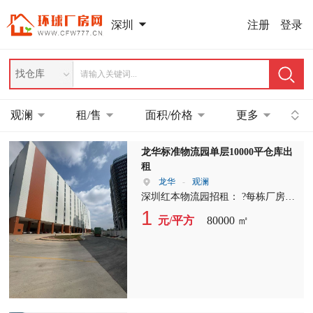
注册
登录
深圳
找仓库
观澜
租/售
面积/价格
更多
龙华标准物流园单层10000平仓库出
租
龙华
-
观澜
深圳红本物流园招租： ?每栋厂房有
12台5吨货梯，6台客梯 ?每栋共有48
1
元/平方
80000 ㎡
个月台 1楼7000㎡～层高8米5200平
月台 2楼13900㎡～层高6米承重1.5吨
3楼13900㎡～层高6米承重1.5吨 4楼
12300㎡～层高5.5米～1吨 5楼12300
㎡～层高5.5米～1吨 6楼12300㎡～层
高5.5米～1吨 7楼12300㎡～层高5.5