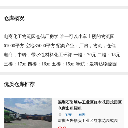
仓库概况
电商化工物流园仓储厂房学 唯一可以小车上楼的物流园
61000平方 空地35000平方 招商产业：厂房，物流，仓储，
电商，中转，带水性材料化工环评 一楼：30元 二楼：18元
三楼：17元 四楼：16元 五楼：15元 导航：发科达物流园
优质仓库推荐
深圳石岩塘头工业区红本花园式园区
仓库出租招租
宝安
-
石岩
深圳石岩塘头工业区红本花园式园区
仓库出租招租 简介：深圳石岩塘头